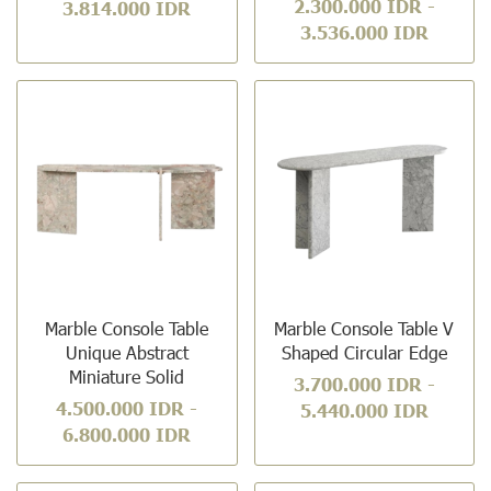
2.300.000 IDR
-
3.814.000 IDR
3.536.000 IDR
Marble Console Table
Marble Console Table V
Unique Abstract
Shaped Circular Edge
Miniature Solid
3.700.000 IDR
-
4.500.000 IDR
-
5.440.000 IDR
6.800.000 IDR