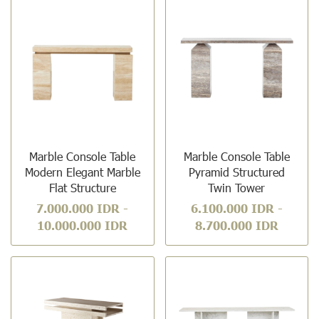
Marble Console Table
Marble Console Table
Modern Elegant Marble
Pyramid Structured
Flat Structure
Twin Tower
7.000.000 IDR
-
6.100.000 IDR
-
10.000.000 IDR
8.700.000 IDR