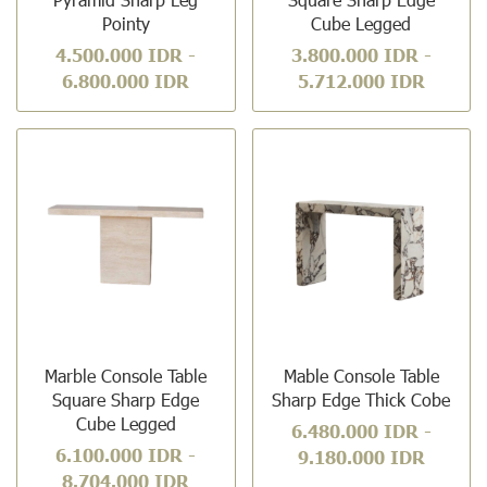
Pointy
Cube Legged
4.500.000 IDR
-
3.800.000 IDR
-
6.800.000 IDR
5.712.000 IDR
Marble Console Table
Mable Console Table
Square Sharp Edge
Sharp Edge Thick Cobe
Cube Legged
6.480.000 IDR
-
6.100.000 IDR
-
9.180.000 IDR
8.704.000 IDR