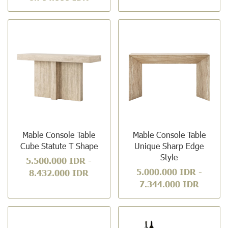
Mable Console Table
Mable Console Table
Cube Statute T Shape
Unique Sharp Edge
Style
5.500.000 IDR
-
5.000.000 IDR
-
8.432.000 IDR
7.344.000 IDR