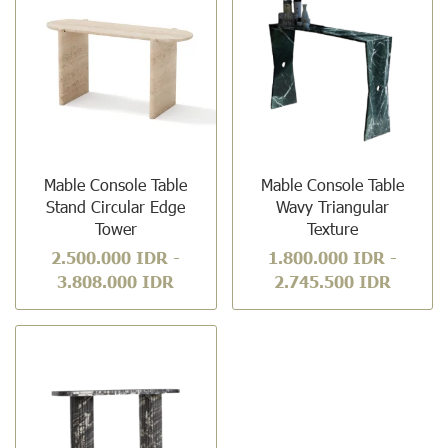
Mable Console Table
Mable Console Table
Stand Circular Edge
Wavy Triangular
Tower
Texture
2.500.000 IDR
-
1.800.000 IDR
-
3.808.000 IDR
2.745.500 IDR