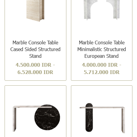
Marble Console Table
Marble Console Table
Cased Sided Structured
Minimalistic Structured
Stand
European Stand
4.500.000 IDR
-
4.000.000 IDR
-
6.528.000 IDR
5.712.000 IDR